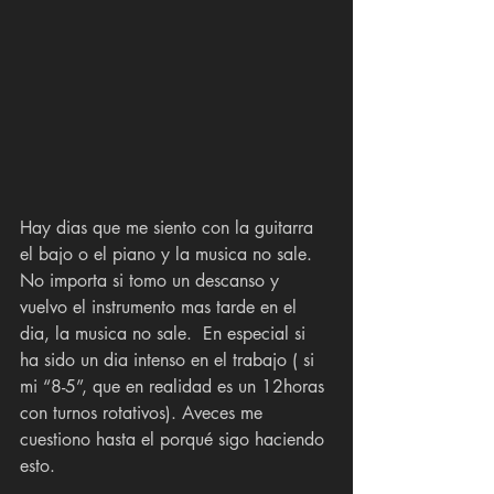
Hay dias que me siento con la guitarra 
el bajo o el piano y la musica no sale. 
No importa si tomo un descanso y 
vuelvo el instrumento mas tarde en el 
dia, la musica no sale.  En especial si 
ha sido un dia intenso en el trabajo ( si 
mi “8-5”, que en realidad es un 12horas 
con turnos rotativos). Aveces me 
cuestiono hasta el porqué sigo haciendo 
esto. 