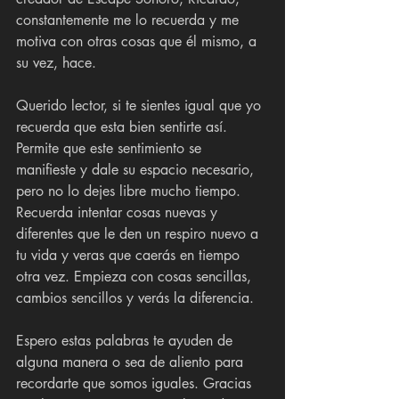
constantemente me lo recuerda y me 
motiva con otras cosas que él mismo, a 
su vez, hace.
Querido lector, si te sientes igual que yo 
recuerda que esta bien sentirte así. 
Permite que este sentimiento se 
manifieste y dale su espacio necesario, 
pero no lo dejes libre mucho tiempo. 
Recuerda intentar cosas nuevas y 
diferentes que le den un respiro nuevo a 
tu vida y veras que caerás en tiempo 
otra vez. Empieza con cosas sencillas, 
cambios sencillos y verás la diferencia.
Espero estas palabras te ayuden de 
alguna manera o sea de aliento para 
recordarte que somos iguales. Gracias 