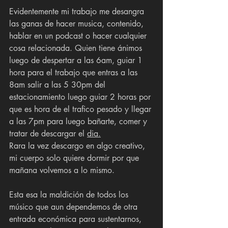
Evidentemente mi trabajo me desangra 
las ganas de hacer musica, contenido, 
hablar en un podcast o hacer cualquier 
cosa relacionada. Quien tiene ánimos 
luego de despertar a las 6am, guiar 1 
hora para el trabajo que entras a las 
8am salir a las 5 30pm del 
estacionamiento luego guiar 2 horas por 
que es hora de el trafico pesado y llegar 
a las 7pm para luego bañarte, comer y 
tratar de descargar el 
dia.
Rara la vez descargo en algo creativo, 
mi cuerpo solo quiere dormir por que 
mañana volvemos a lo mismo.
Esta esa la maldición de todos los 
músico que aun dependemos de otra 
entrada económica para sustentarnos, 